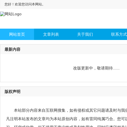
您好！欢迎您访问本网站。
网站首页
文章列表
关于我们
联系方式
最新内容
改版更新中，敬请期待......
版权声明
本站部分内容来自互联网搜集，如有侵权或其它问题请及时与我
凡注明本站发布的文章均为本站原创内容，如有雷同纯属巧合。您可